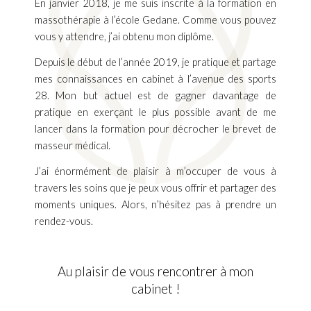
En janvier 2018, je me suis inscrite à la formation en
massothérapie à l’école Gedane. Comme vous pouvez
vous y attendre, j’ai obtenu mon diplôme.
Depuis le début de l’année 2019, je pratique et partage
mes connaissances en cabinet à l’avenue des sports
28. Mon but actuel est de gagner davantage de
pratique en exerçant le plus possible avant de me
lancer dans la formation pour décrocher le brevet de
masseur médical.
J’ai énormément de plaisir à m’occuper de vous à
travers les soins que je peux vous offrir et partager des
moments uniques. Alors, n’hésitez pas à prendre un
rendez-vous.
Au plaisir de vous rencontrer à mon
cabinet !