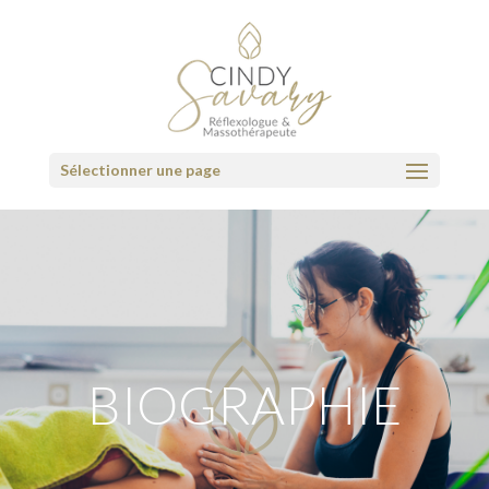
Sélectionner une page
BIOGRAPHIE