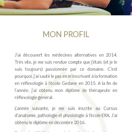
MON PROFIL
J’ai découvert les médecines alternatives en 2014.
Très vite, je me suis rendue compte que j’étais (et je le
suis toujours) passionnée par ce domaine. C’est
pourquoi, j’ai sauté le pas en m’inscrivant à la formation
en réflexologie à l’école Gedane en 2015. A la fin de
l’année, j’ai obtenu mon diplôme de thérapeute en
réflexologie général.
L’année suivante, je me suis inscrite au Cursus
d’anatomie, pathologie et physiologie à l’école ERA. J’ai
obtenu le diplôme en décembre 2016.